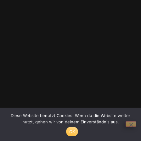
Diese Website benutzt Cookies. Wenn du die Website weiter
nutzt, gehen wir von deinem Einverständnis aus.
OK