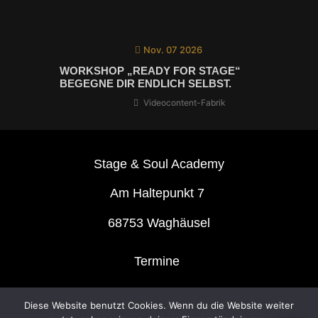
Nov. 07 2026
WORKSHOP „READY FOR STAGE“
BEGEGNE DIR ENDLICH SELBST.
Videocontent-Fabrik
Stage & Soul Academy
Am Haltepunkt 7
68753 Waghäusel
Termine
Anfahrt-Übernachtung
Diese Website benutzt Cookies. Wenn du die Website weiter